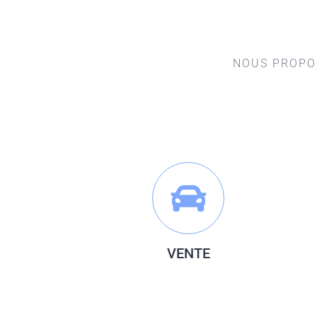
NOUS PROPOS
VENTE