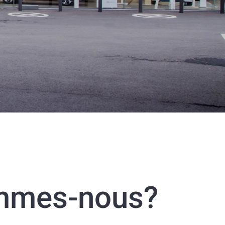
mmes-nous?