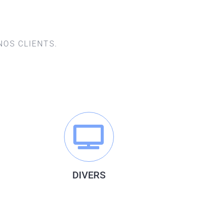
NOS CLIENTS.
DIVERS