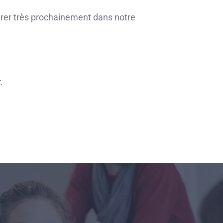
rer très prochainement dans notre
.