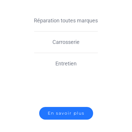
Réparation toutes marques
Carrosserie
Entretien
En savoir plus