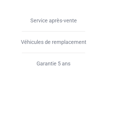
Service après-vente
Véhicules de remplacement
Garantie 5 ans