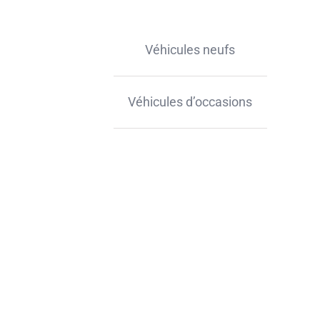
Véhicules neufs
Véhicules d’occasions