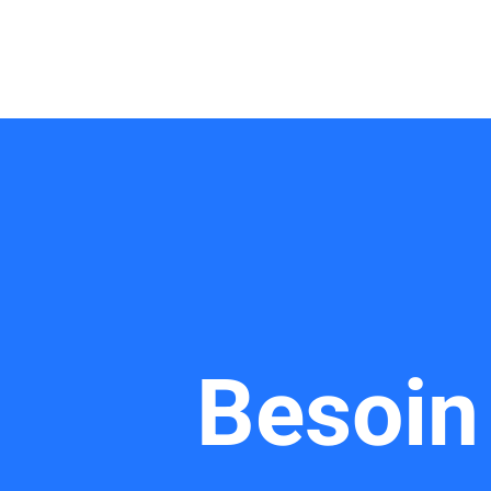
Besoin