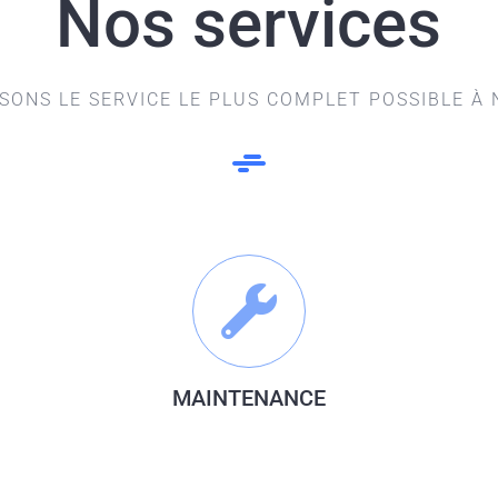
Nos services
ONS LE SERVICE LE PLUS COMPLET POSSIBLE À 
MAINTENANCE