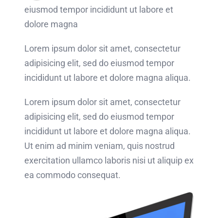
eiusmod tempor incididunt ut labore et
dolore magna
Lorem ipsum dolor sit amet, consectetur
adipisicing elit, sed do eiusmod tempor
incididunt ut labore et dolore magna aliqua.
Lorem ipsum dolor sit amet, consectetur
adipisicing elit, sed do eiusmod tempor
incididunt ut labore et dolore magna aliqua.
Ut enim ad minim veniam, quis nostrud
exercitation ullamco laboris nisi ut aliquip ex
ea commodo consequat.