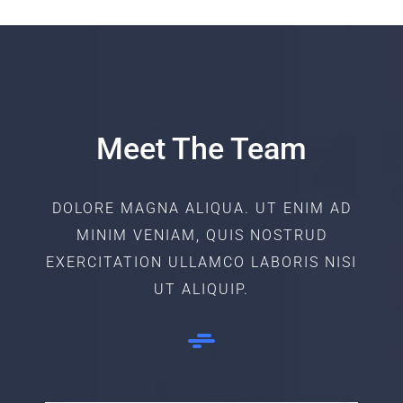
Meet The Team
DOLORE MAGNA ALIQUA. UT ENIM AD
MINIM VENIAM, QUIS NOSTRUD
EXERCITATION ULLAMCO LABORIS NISI
UT ALIQUIP.