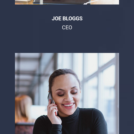
JOE BLOGGS
CEO