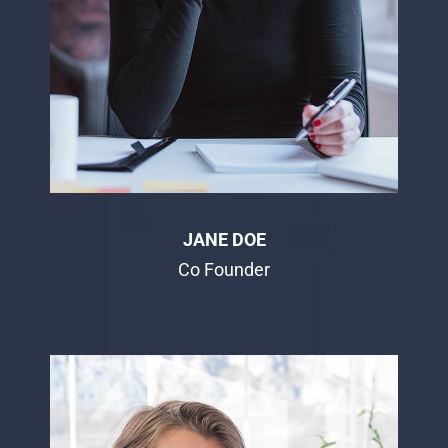
JANE DOE
Co Founder