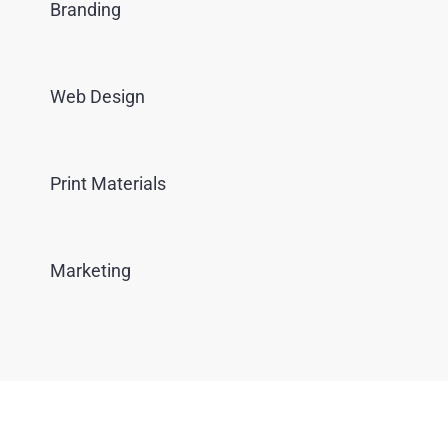
Branding
Web Design
Print Materials
Marketing