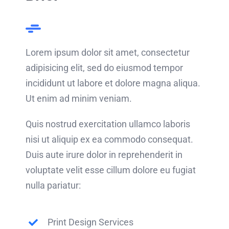
Lorem ipsum dolor sit amet, consectetur
adipisicing elit, sed do eiusmod tempor
incididunt ut labore et dolore magna aliqua.
Ut enim ad minim veniam.
Quis nostrud exercitation ullamco laboris
nisi ut aliquip ex ea commodo consequat.
Duis aute irure dolor in reprehenderit in
voluptate velit esse cillum dolore eu fugiat
nulla pariatur:
Print Design Services