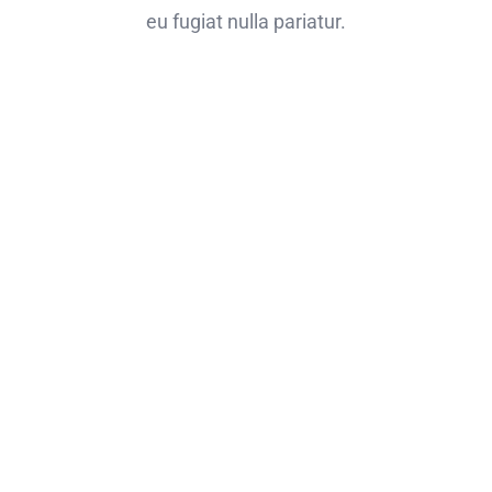
eu fugiat nulla pariatur.