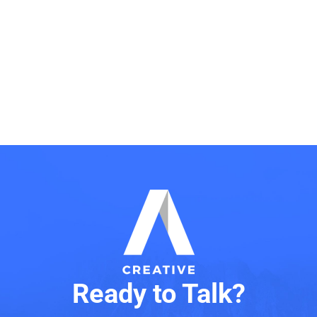
Ready to Talk?