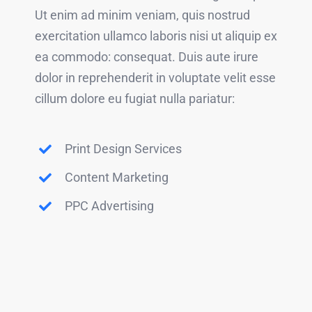
Ut enim ad minim veniam, quis nostrud
exercitation ullamco laboris nisi ut aliquip ex
ea commodo: consequat. Duis aute irure
dolor in reprehenderit in voluptate velit esse
cillum dolore eu fugiat nulla pariatur:
Print Design Services
Content Marketing
PPC Advertising