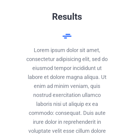
Results
Lorem ipsum dolor sit amet,
consectetur adipisicing elit, sed do
eiusmod tempor incididunt ut
labore et dolore magna aliqua. Ut
enim ad minim veniam, quis
nostrud exercitation ullamco
laboris nisi ut aliquip ex ea
commodo: consequat. Duis aute
irure dolor in reprehenderit in
voluptate velit esse cillum dolore