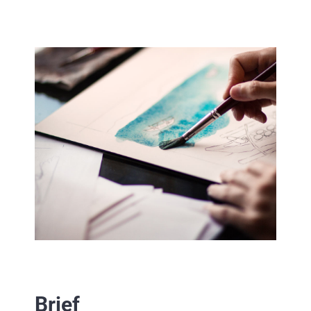
Brief