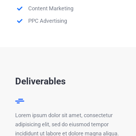
Content Marketing
PPC Advertising
Deliverables
Lorem ipsum dolor sit amet, consectetur
adipisicing elit, sed do eiusmod tempor
incididunt ut labore et dolore magna aliqua.