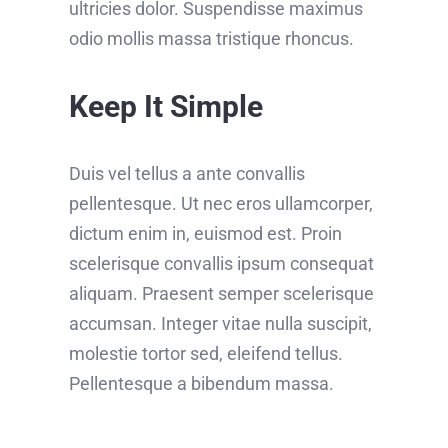
ultricies dolor. Suspendisse maximus
odio mollis massa tristique rhoncus.
Keep It Simple
Duis vel tellus a ante convallis
pellentesque. Ut nec eros ullamcorper,
dictum enim in, euismod est. Proin
scelerisque convallis ipsum consequat
aliquam. Praesent semper scelerisque
accumsan. Integer vitae nulla suscipit,
molestie tortor sed, eleifend tellus.
Pellentesque a bibendum massa.