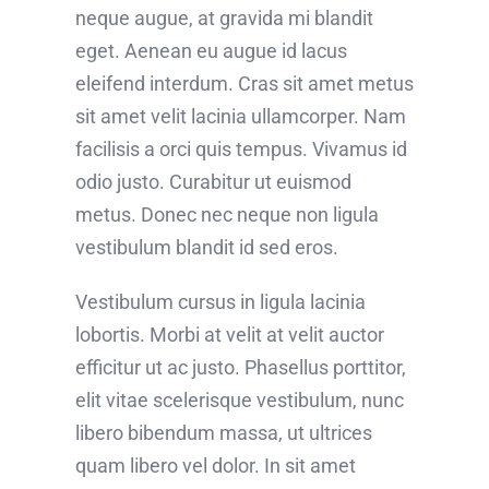
neque augue, at gravida mi blandit
eget. Aenean eu augue id lacus
eleifend interdum. Cras sit amet metus
sit amet velit lacinia ullamcorper. Nam
facilisis a orci quis tempus. Vivamus id
odio justo. Curabitur ut euismod
metus. Donec nec neque non ligula
vestibulum blandit id sed eros.
Vestibulum cursus in ligula lacinia
lobortis. Morbi at velit at velit auctor
efficitur ut ac justo. Phasellus porttitor,
elit vitae scelerisque vestibulum, nunc
libero bibendum massa, ut ultrices
quam libero vel dolor. In sit amet