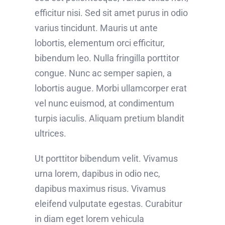
efficitur nisi. Sed sit amet purus in odio
varius tincidunt. Mauris ut ante
lobortis, elementum orci efficitur,
bibendum leo. Nulla fringilla porttitor
congue. Nunc ac semper sapien, a
lobortis augue. Morbi ullamcorper erat
vel nunc euismod, at condimentum
turpis iaculis. Aliquam pretium blandit
ultrices.
Ut porttitor bibendum velit. Vivamus
urna lorem, dapibus in odio nec,
dapibus maximus risus. Vivamus
eleifend vulputate egestas. Curabitur
in diam eget lorem vehicula