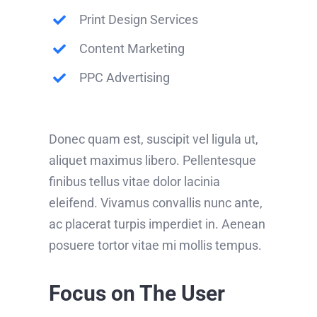
Print Design Services
Content Marketing
PPC Advertising
Donec quam est, suscipit vel ligula ut,
aliquet maximus libero. Pellentesque
finibus tellus vitae dolor lacinia
eleifend. Vivamus convallis nunc ante,
ac placerat turpis imperdiet in. Aenean
posuere tortor vitae mi mollis tempus.
Focus on The User