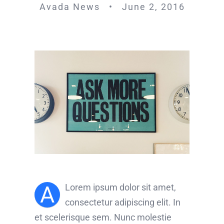
Avada News • June 2, 2016
A
Lorem ipsum dolor sit amet,
consectetur adipiscing elit. In
et scelerisque sem. Nunc molestie