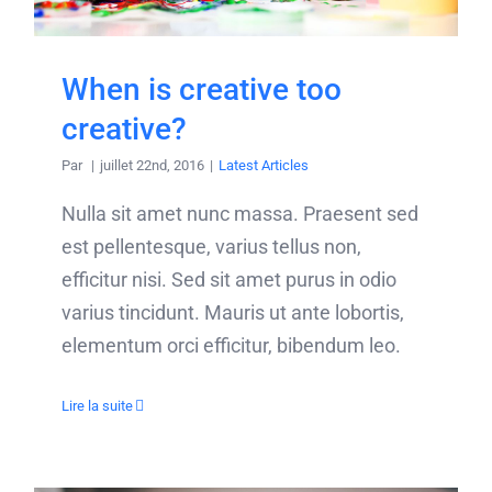
When is creative too
creative?
Par
|
juillet 22nd, 2016
|
Latest Articles
Nulla sit amet nunc massa. Praesent sed
est pellentesque, varius tellus non,
efficitur nisi. Sed sit amet purus in odio
varius tincidunt. Mauris ut ante lobortis,
elementum orci efficitur, bibendum leo.
Lire la suite