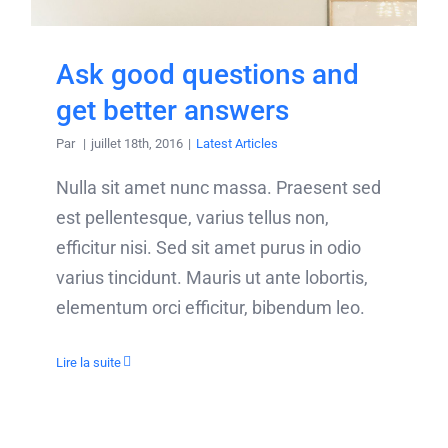
Ask good questions and
get better answers
Par
|
juillet 18th, 2016
|
Latest Articles
Nulla sit amet nunc massa. Praesent sed
est pellentesque, varius tellus non,
efficitur nisi. Sed sit amet purus in odio
varius tincidunt. Mauris ut ante lobortis,
elementum orci efficitur, bibendum leo.
Lire la suite