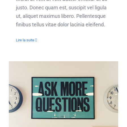
justo. Donec quam est, suscipit vel ligula
ut, aliquet maximus libero. Pellentesque
finibus tellus vitae dolor lacinia eleifend.
Lire la suite